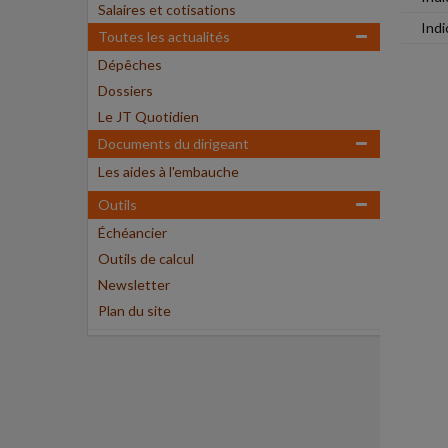
Salaires et cotisations
Indi
Toutes les actualités
Dépêches
Dossiers
Le JT Quotidien
Documents du dirigeant
Les aides à l'embauche
Outils
Échéancier
Outils de calcul
Newsletter
Plan du site