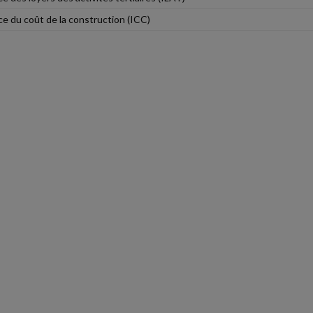
ce du coût de la construction (ICC)