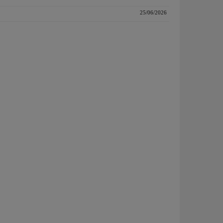
25/06/2026