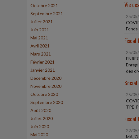
Vie des
Octobre 2021
Septembre 2021
25/05
Juillet 2021
COVID
Fonds 
Juin 2021
Mai 2021
Fiscal 
Avril 2021
25/05
Mars 2021
ENREG
Février 2021
Enregis
Janvier 2021
des dr
Décembre 2020
Social
Novembre 2020
Octobre 2020
25/05
COVID
Septembre 2020
TPE-PM
Août 2020
Fiscal 
Juillet 2020
Juin 2020
22/05
Mai 2020
MAJOR