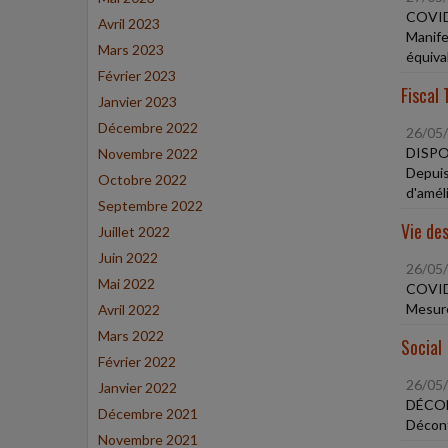
COVID
Avril 2023
Manife
Mars 2023
équiva
Février 2023
Fiscal 
Janvier 2023
Décembre 2022
26/05
DISPO
Novembre 2022
Depuis
Octobre 2022
d'amél
Septembre 2022
Vie des
Juillet 2022
Juin 2022
26/05
Mai 2022
COVID
Mesure
Avril 2022
Mars 2022
Social
Février 2022
26/05
Janvier 2022
DÉCON
Décembre 2021
Déconf
Novembre 2021