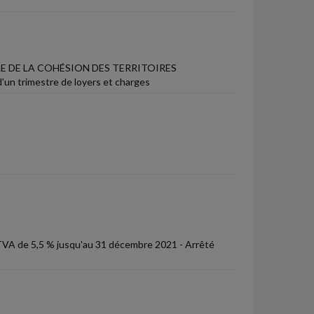
LE DE LA COHÉSION DES TERRITOIRES
d'un trimestre de loyers et charges
 TVA de 5,5 % jusqu'au 31 décembre 2021 - Arrêté