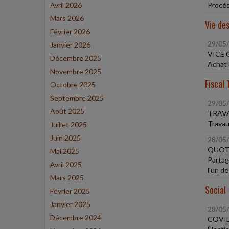
Avril 2026
Procéd
Mars 2026
Vie des
Février 2026
29/05
Janvier 2026
VICE 
Décembre 2025
Achat 
Novembre 2025
Fiscal 
Octobre 2025
Septembre 2025
29/05
Août 2025
TRAVA
Travau
Juillet 2025
Juin 2025
28/05
QUOTI
Mai 2025
Partag
Avril 2025
l'un de
Mars 2025
Social
Février 2025
Janvier 2025
28/05
Décembre 2024
COVID