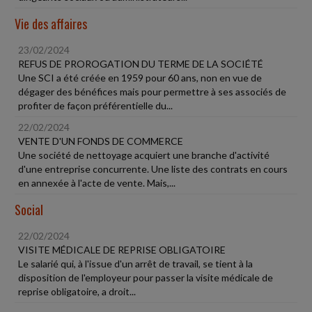
Vie des affaires
23/02/2024
REFUS DE PROROGATION DU TERME DE LA SOCIÉTÉ
Une SCI a été créée en 1959 pour 60 ans, non en vue de
dégager des bénéfices mais pour permettre à ses associés de
profiter de façon préférentielle du...
22/02/2024
VENTE D'UN FONDS DE COMMERCE
Une société de nettoyage acquiert une branche d'activité
d'une entreprise concurrente. Une liste des contrats en cours
en annexée à l'acte de vente. Mais,...
Social
22/02/2024
VISITE MÉDICALE DE REPRISE OBLIGATOIRE
Le salarié qui, à l'issue d'un arrêt de travail, se tient à la
disposition de l'employeur pour passer la visite médicale de
reprise obligatoire, a droit...