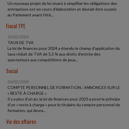
Un nouveau projet de loi visant à simplifier les obligations des
entreprises est en cours d'élaboration et devrait être soumis
au Parlement avant l'été...
Fiscal TPE
26/02/2024
TAUX DE TVA
La loi de finances pour 2024 a étendu le champ d'application du
taux réduit de TVA de 5,5 % aux droits d'entrée des
spectateurs aux compétitions de jeux...
Social
26/02/2024
COMPTE PERSONNEL DE FORMATION : ANNONCES SUR LE
« RESTE À CHARGE »
Il y a plus d'un an, la loi de finances pour 2023 a posé le principe
d'un « reste à charge » pour le titulaire du compte personnel de
formation, qui devra...
Vie des affaires