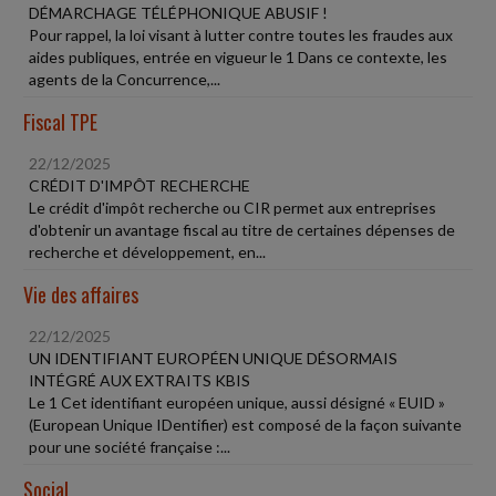
DÉMARCHAGE TÉLÉPHONIQUE ABUSIF !
Pour rappel, la loi visant à lutter contre toutes les fraudes aux
aides publiques, entrée en vigueur le 1 Dans ce contexte, les
agents de la Concurrence,...
Fiscal TPE
22/12/2025
CRÉDIT D'IMPÔT RECHERCHE
Le crédit d'impôt recherche ou CIR permet aux entreprises
d'obtenir un avantage fiscal au titre de certaines dépenses de
recherche et développement, en...
Vie des affaires
22/12/2025
UN IDENTIFIANT EUROPÉEN UNIQUE DÉSORMAIS
INTÉGRÉ AUX EXTRAITS KBIS
Le 1 Cet identifiant européen unique, aussi désigné « EUID »
(European Unique IDentifier) est composé de la façon suivante
pour une société française :...
Social