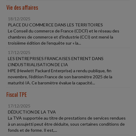
Vie des affaires
18/12/2025
PLACE DU COMMERCE DANS LES TERRITOIRES
Le Conseil du commerce de France (CDCF) et le réseau des
chambres de commerce et d'industrie (CCI) ont mené la
troisième édition de l'enquête sur « la...
17/12/2025
LES ENTREPRISES FRANCAISES ENTRENT DANS
L'INDUSTRIALISATION DE L'IA
HPE (Hewlett Packard Enterprise) a rendu publique, fin
novembre, l'édition France de son baromètre 2025 de la
maturité IA. Ce baromètre évalue la capacité...
Fiscal TPE
17/12/2025
DÉDUCTION DE LA TVA
La TVA supportée au titre de prestations de services rendues
à un assujetti peut être déduite, sous certaines conditions de
fonds et de forme. Il est,...