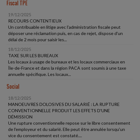
Fiscal TPE
19/12/2025
RECOURS CONTENTIEUX
Un contribuable en litige avec l'administration fiscale peut
déposer une réclamation puis, en cas de rejet, dispose d'un
délai de 2 mois pour saisir les...
18/12/2025
TAXE SUR LES BUREAUX
Les locaux à usage de bureaux et les locaux commerciaux en
Île-de-France et dans la région PACA sont soumis à une taxe
annuelle spécifique. Les locaux...
Social
18/12/2025
MANOEUVRES DOLOSIVES DU SALARIÉ : LA RUPTURE
CONVENTIONNELLE PRODUIT LES EFFETS D'UNE
DÉMISSION
Une rupture conventionnelle repose sur le libre consentement
de l'employeur et du salarié. Elle peut être annulée lorsqu'un
vice du consentement est constaté....