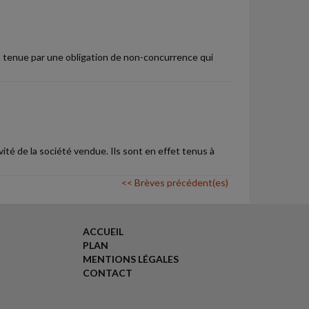
ait tenue par une obligation de non-concurrence qui
ité de la société vendue. Ils sont en effet tenus à
<< Brèves précédent(es)
ACCUEIL
PLAN
MENTIONS LÉGALES
CONTACT