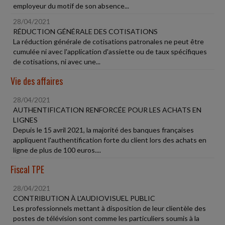
employeur du motif de son absence...
28/04/2021
RÉDUCTION GÉNÉRALE DES COTISATIONS
La réduction générale de cotisations patronales ne peut être
cumulée ni avec l'application d'assiette ou de taux spécifiques
de cotisations, ni avec une...
Vie des affaires
28/04/2021
AUTHENTIFICATION RENFORCÉE POUR LES ACHATS EN
LIGNES
Depuis le 15 avril 2021, la majorité des banques françaises
appliquent l'authentification forte du client lors des achats en
ligne de plus de 100 euros....
Fiscal TPE
28/04/2021
CONTRIBUTION À L'AUDIOVISUEL PUBLIC
Les professionnels mettant à disposition de leur clientèle des
postes de télévision sont comme les particuliers soumis à la