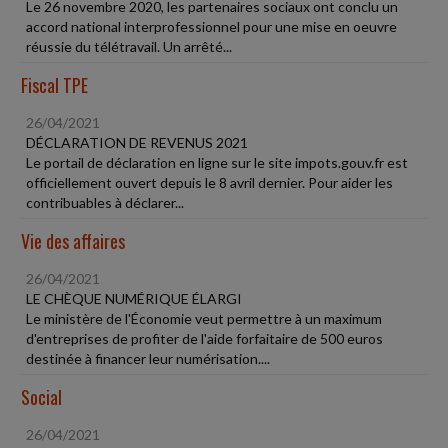
Le 26 novembre 2020, les partenaires sociaux ont conclu un
accord national interprofessionnel pour une mise en oeuvre
réussie du télétravail. Un arrêté...
Fiscal TPE
26/04/2021
DÉCLARATION DE REVENUS 2021
Le portail de déclaration en ligne sur le site impots.gouv.fr est
officiellement ouvert depuis le 8 avril dernier. Pour aider les
contribuables à déclarer...
Vie des affaires
26/04/2021
LE CHÈQUE NUMÉRIQUE ÉLARGI
Le ministère de l'Économie veut permettre à un maximum
d'entreprises de profiter de l'aide forfaitaire de 500 euros
destinée à financer leur numérisation....
Social
26/04/2021