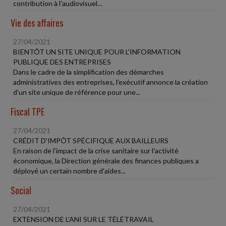
contribution à l'audiovisuel...
Vie des affaires
27/04/2021
BIENTÔT UN SITE UNIQUE POUR L'INFORMATION
PUBLIQUE DES ENTREPRISES
Dans le cadre de la simplification des démarches
administratives des entreprises, l'exécutif annonce la création
d'un site unique de référence pour une...
Fiscal TPE
27/04/2021
CRÉDIT D'IMPÔT SPÉCIFIQUE AUX BAILLEURS
En raison de l'impact de la crise sanitaire sur l'activité
économique, la Direction générale des finances publiques a
déployé un certain nombre d'aides...
Social
27/04/2021
EXTENSION DE L'ANI SUR LE TÉLÉTRAVAIL