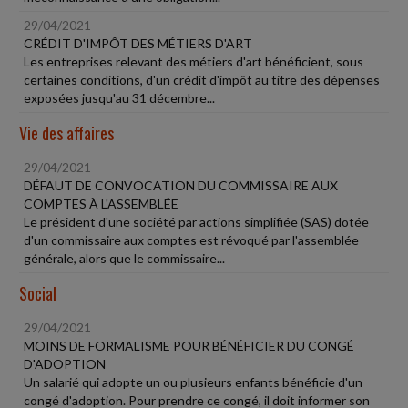
29/04/2021
CRÉDIT D'IMPÔT DES MÉTIERS D'ART
Les entreprises relevant des métiers d'art bénéficient, sous
certaines conditions, d'un crédit d'impôt au titre des dépenses
exposées jusqu'au 31 décembre...
Vie des affaires
29/04/2021
DÉFAUT DE CONVOCATION DU COMMISSAIRE AUX
COMPTES À L'ASSEMBLÉE
Le président d'une société par actions simplifiée (SAS) dotée
d'un commissaire aux comptes est révoqué par l'assemblée
générale, alors que le commissaire...
Social
29/04/2021
MOINS DE FORMALISME POUR BÉNÉFICIER DU CONGÉ
D'ADOPTION
Un salarié qui adopte un ou plusieurs enfants bénéficie d'un
congé d'adoption. Pour prendre ce congé, il doit informer son